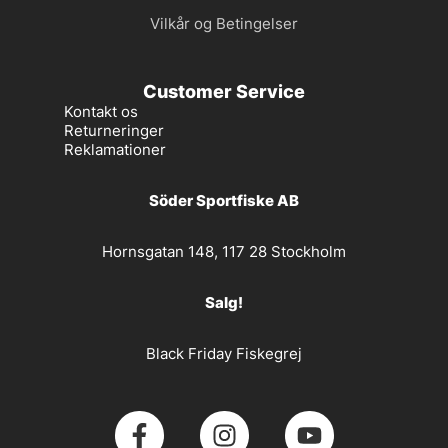
Vilkår og Betingelser
Customer Service
Kontakt os
Returneringer
Reklamationer
Söder Sportfiske AB
Hornsgatan 148, 117 28 Stockholm
Salg!
Black Friday Fiskegrej