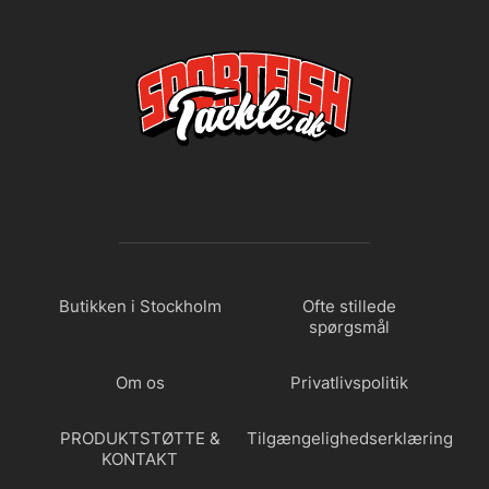
Butikken i Stockholm
Ofte stillede
spørgsmål
Om os
Privatlivspolitik
PRODUKTSTØTTE &
Tilgængelighedserklæring
KONTAKT