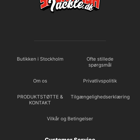
Butikken i Stockholm
Ofte stillede
spørgsmål
Om os
Privatlivspolitik
PRODUKTSTØTTE &
Tilgængelighedserklæring
KONTAKT
Vilkår og Betingelser
Customer Service