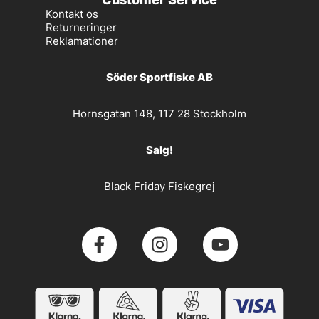
Kontakt os
Returneringer
Reklamationer
Söder Sportfiske AB
Hornsgatan 148, 117 28 Stockholm
Salg!
Black Friday Fiskegrej