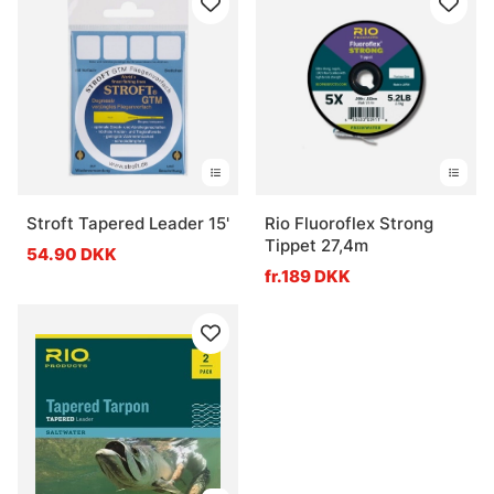
Stroft Tapered Leader 15'
Rio Fluoroflex Strong
Tippet 27,4m
54.90 DKK
fr.189 DKK