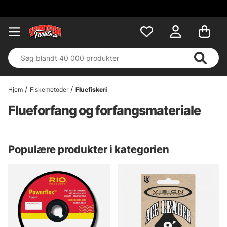
Hjem
Fiskemetoder
Fluefiskeri
Flueforfang og forfangsmateriale
Populære produkter i kategorien