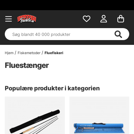
Hjem
Fiskemetoder
Fluefiskeri
Fluestænger
Populære produkter i kategorien