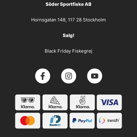
Söder Sportfiske AB
Hornsgatan 148, 117 28 Stockholm
Salg!
Black Friday Fiskegrej