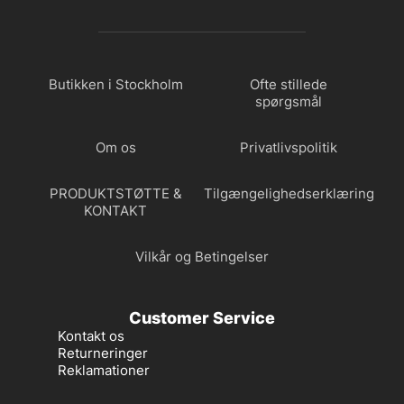
Butikken i Stockholm
Ofte stillede
spørgsmål
Om os
Privatlivspolitik
PRODUKTSTØTTE &
Tilgængelighedserklæring
KONTAKT
Vilkår og Betingelser
Customer Service
Kontakt os
Returneringer
Reklamationer