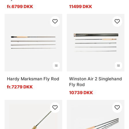
fr.6799 DKK
11499 DKK
Hardy Marksman Fly Rod
Winston Air 2 Singlehand
Fly Rod
fr.7279 DKK
10739 DKK