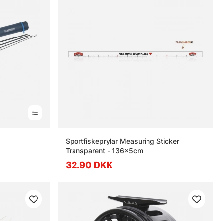
Sportfiskeprylar Measuring Sticker
Transparent - 136x5cm
32.90 DKK