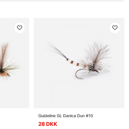
Guideline GL Danica Dun #10
28 DKK