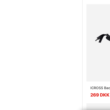
ICROSS Bac
269 DKK