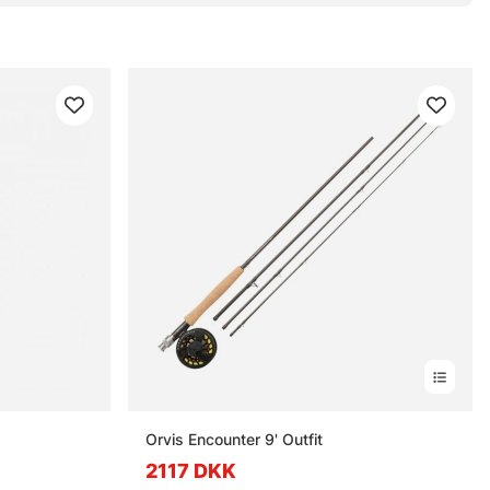
Orvis Encounter 9' Outfit
2117 DKK