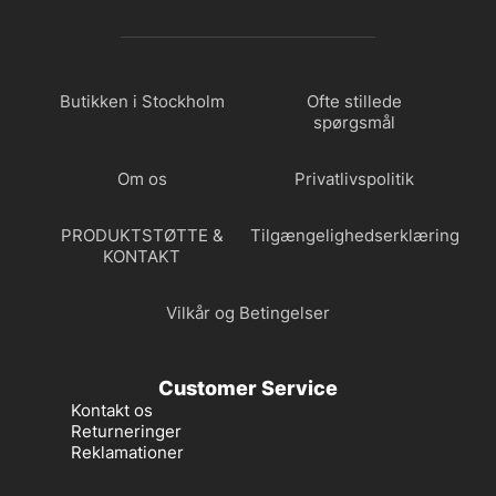
Butikken i Stockholm
Ofte stillede
spørgsmål
Om os
Privatlivspolitik
PRODUKTSTØTTE &
Tilgængelighedserklæring
KONTAKT
Vilkår og Betingelser
Customer Service
Kontakt os
Returneringer
Reklamationer