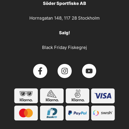
Söder Sportfiske AB
Hornsgatan 148, 117 28 Stockholm
Salg!
Black Friday Fiskegrej