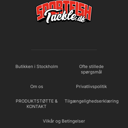
Butikken i Stockholm
Ofte stillede
spørgsmål
Om os
Privatlivspolitik
PRODUKTSTØTTE &
Tilgængelighedserklæring
KONTAKT
Vilkår og Betingelser