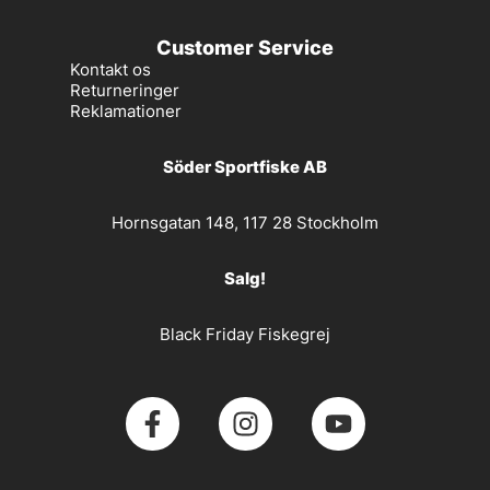
Customer Service
Kontakt os
Returneringer
Reklamationer
Söder Sportfiske AB
Hornsgatan 148, 117 28 Stockholm
Salg!
Black Friday Fiskegrej