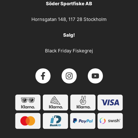
Söder Sportfiske AB
Hornsgatan 148, 117 28 Stockholm
Salg!
Black Friday Fiskegrej