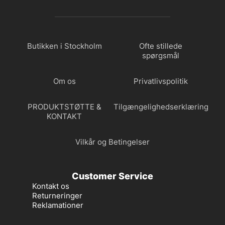
Butikken i Stockholm
Ofte stillede
spørgsmål
Om os
Privatlivspolitik
PRODUKTSTØTTE &
Tilgængelighedserklæring
KONTAKT
Vilkår og Betingelser
Customer Service
Kontakt os
Returneringer
Reklamationer