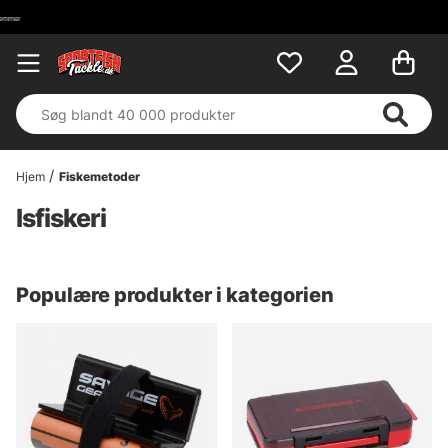
Hjem
Fiskemetoder
Isfiskeri
Populære produkter i kategorien