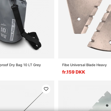
proof Dry Bag 10 LT Grey
Fibe Universal Blade Heavy
fr.159 DKK