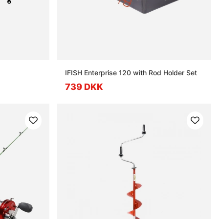
IFISH Enterprise 120 with Rod Holder Set
739 DKK