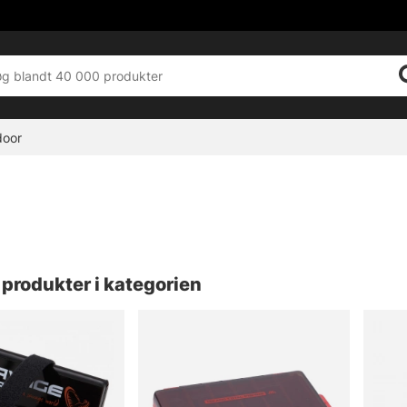
door
produkter i kategorien