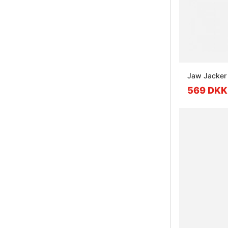
Jaw Jacker 
569 DKK