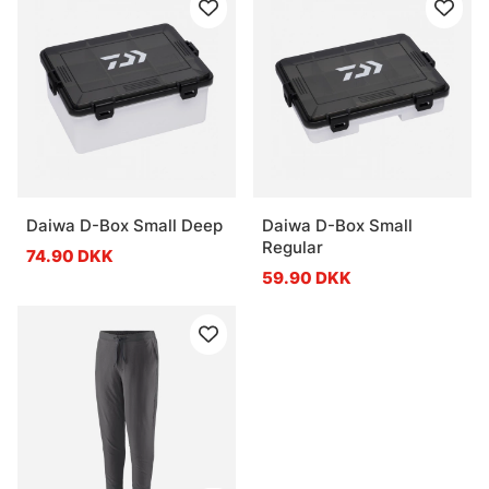
Daiwa D-Box Small Deep
Daiwa D-Box Small
Regular
74.90 DKK
59.90 DKK