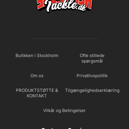
Butikken i Stockholm
Ofte stillede
spørgsmål
Om os
Privatlivspolitik
PRODUKTSTØTTE &
Tilgængelighedserklæring
KONTAKT
Vilkår og Betingelser