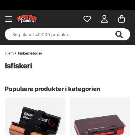
Hjem
Fiskemetoder
Isfiskeri
Populære produkter i kategorien