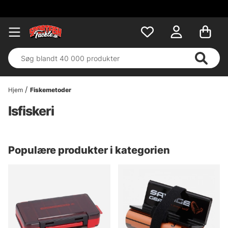
Hjem
Fiskemetoder
Isfiskeri
Populære produkter i kategorien