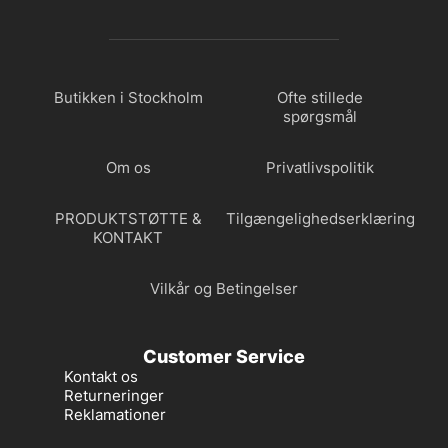
Butikken i Stockholm
Ofte stillede
spørgsmål
Om os
Privatlivspolitik
PRODUKTSTØTTE &
Tilgængelighedserklæring
KONTAKT
Vilkår og Betingelser
Customer Service
Kontakt os
Returneringer
Reklamationer