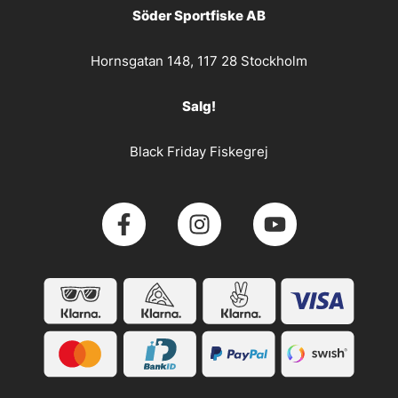
Söder Sportfiske AB
Hornsgatan 148, 117 28 Stockholm
Salg!
Black Friday Fiskegrej