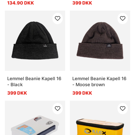
134.90 DKK
399 DKK
Lemmel Beanie Kapell 16
Lemmel Beanie Kapell 16
- Black
- Moose brown
399 DKK
399 DKK