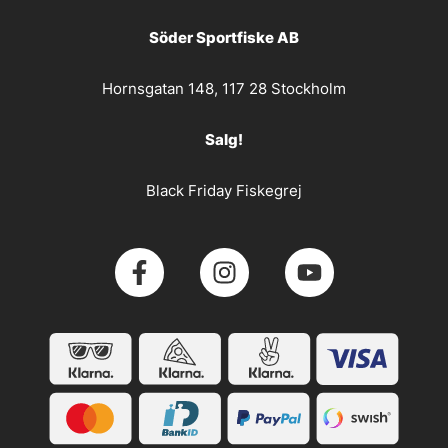
Söder Sportfiske AB
Hornsgatan 148, 117 28 Stockholm
Salg!
Black Friday Fiskegrej