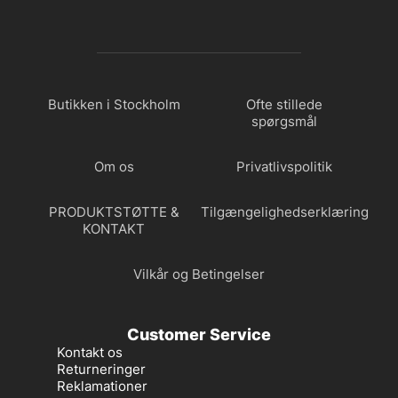
Butikken i Stockholm
Ofte stillede
spørgsmål
Om os
Privatlivspolitik
PRODUKTSTØTTE &
Tilgængelighedserklæring
KONTAKT
Vilkår og Betingelser
Customer Service
Kontakt os
Returneringer
Reklamationer