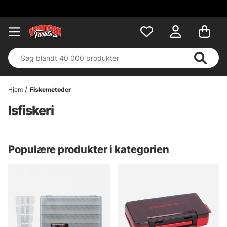
Hjem
Fiskemetoder
Isfiskeri
Populære produkter i kategorien