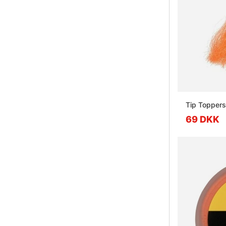
Tip Toppers
69 DKK