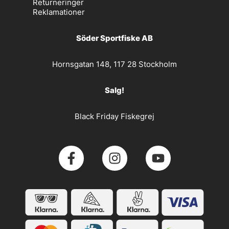
Returneringer
Reklamationer
Söder Sportfiske AB
Hornsgatan 148, 117 28 Stockholm
Salg!
Black Friday Fiskegrej