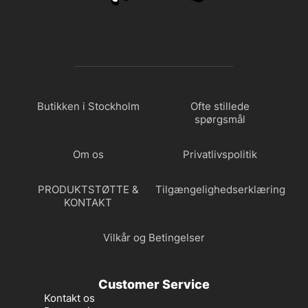
Butikken i Stockholm
Ofte stillede
spørgsmål
Om os
Privatlivspolitik
PRODUKTSTØTTE &
Tilgængelighedserklæring
KONTAKT
Vilkår og Betingelser
Customer Service
Kontakt os