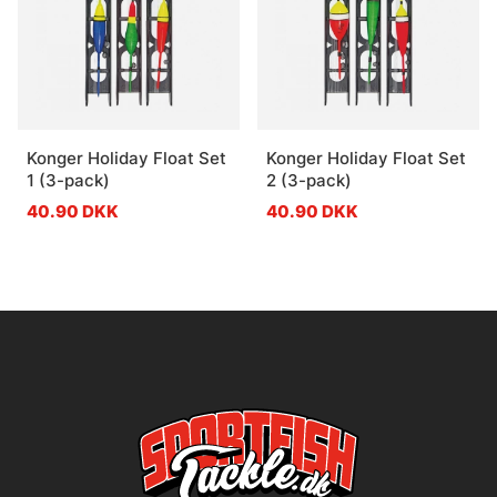
Konger Holiday Float Set
Konger Holiday Float Set
1 (3-pack)
2 (3-pack)
40.90 DKK
40.90 DKK