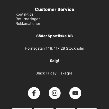
Customer Service
Kontakt os
Returneringer
Reklamationer
Söder Sportfiske AB
Hornsgatan 148, 117 28 Stockholm
Salg!
Black Friday Fiskegrej