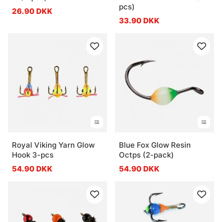
pcs)
26.90 DKK
33.90 DKK
Royal Viking Yarn Glow
Blue Fox Glow Resin
Hook 3-pcs
Octps (2-pack)
54.90 DKK
54.90 DKK