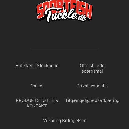
Butikken i Stockholm
Ofte stillede
spørgsmål
Om os
Privatlivspolitik
PRODUKTSTØTTE &
Tilgængelighedserklæring
KONTAKT
Vilkår og Betingelser