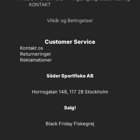
KONTAKT
Vilkår og Betingelser
Customer Service
Kontakt os
Returneringer
Reklamationer
Söder Sportfiske AB
Hornsgatan 148, 117 28 Stockholm
Salg!
Black Friday Fiskegrej