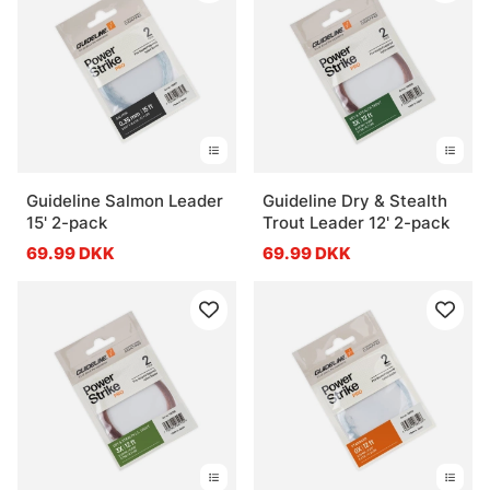
Guideline Salmon Leader
Guideline Dry & Stealth
15' 2-pack
Trout Leader 12' 2-pack
69.99 DKK
69.99 DKK