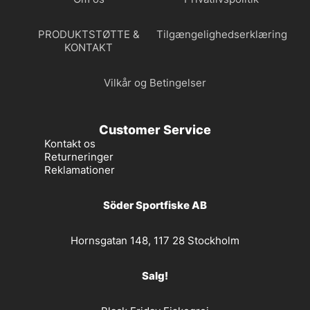
PRODUKTSTØTTE &
Tilgængelighedserklæring
KONTAKT
Vilkår og Betingelser
Customer Service
Kontakt os
Returneringer
Reklamationer
Söder Sportfiske AB
Hornsgatan 148, 117 28 Stockholm
Salg!