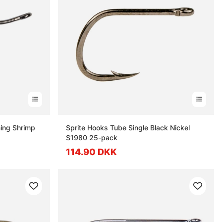
ing Shrimp
Sprite Hooks Tube Single Black Nickel
S1980 25-pack
114.90 DKK