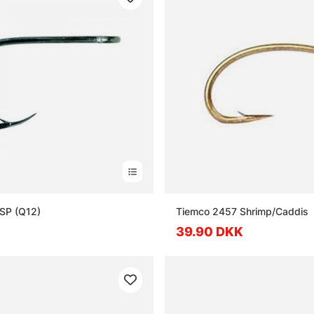
SP (Q12)
Tiemco 2457 Shrimp/Caddis
39.90 DKK