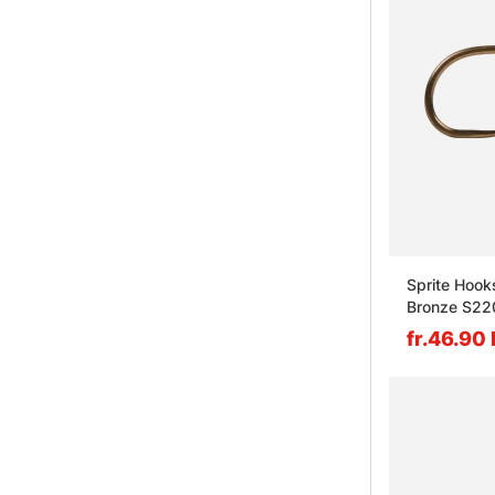
Sprite Hook
Bronze S22
fr.46.90