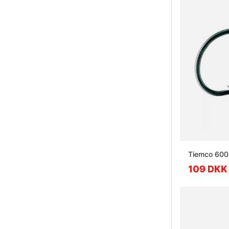
Tiemco 600
109 DKK