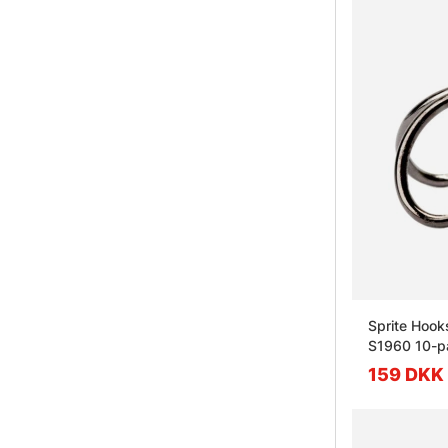
Sprite Hook
S1960 10-p
159 DKK