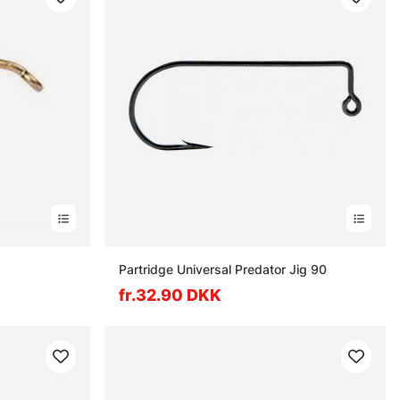
Partridge Universal Predator Jig 90
fr.32.90 DKK