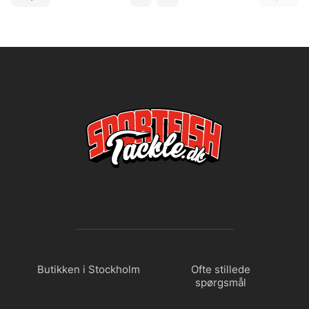
Butikken i Stockholm
Ofte stillede
spørgsmål