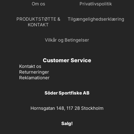
Om os
Privatlivspolitik
PRODUKTSTØTTE &
Tilgængelighedserklæring
KONTAKT
Vilkår og Betingelser
Customer Service
Kontakt os
Returneringer
Reklamationer
Söder Sportfiske AB
Hornsgatan 148, 117 28 Stockholm
Salg!